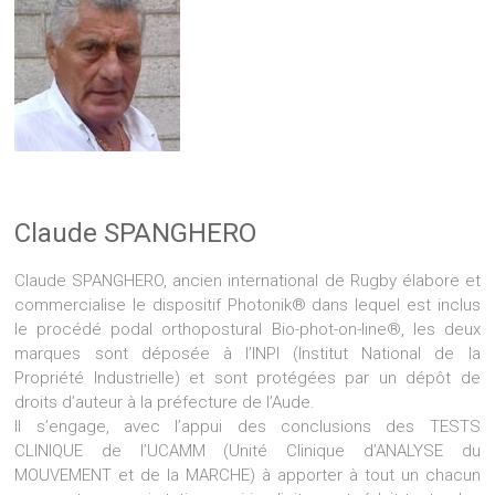
Claude SPANGHERO
Claude SPANGHERO, ancien international de Rugby élabore et
commercialise le dispositif Photonik® dans lequel est inclus
le procédé podal orthopostural Bio-phot-on-line®, les deux
marques sont déposée à l’INPI (Institut National de la
Propriété Industrielle) et sont protégées par un dépôt de
droits d’auteur à la préfecture de l’Aude.
Il s’engage, avec l’appui des conclusions des TESTS
CLINIQUE de l’UCAMM (Unité Clinique d’ANALYSE du
MOUVEMENT et de la MARCHE) à apporter à tout un chacun