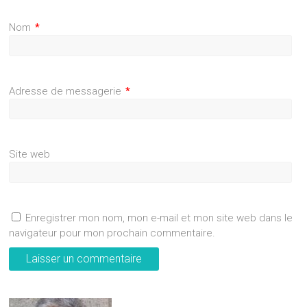
Nom
*
Adresse de messagerie
*
Site web
Enregistrer mon nom, mon e-mail et mon site web dans le
navigateur pour mon prochain commentaire.