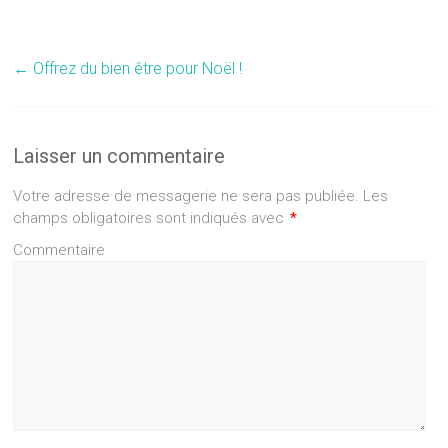
←
Offrez du bien être pour Noël !
Laisser un commentaire
Votre adresse de messagerie ne sera pas publiée.
Les
champs obligatoires sont indiqués avec
*
Commentaire