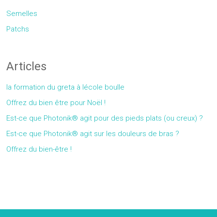
Semelles
Patchs
Articles
la formation du greta à lécole boulle
Offrez du bien être pour Noël !
Est-ce que Photonik® agit pour des pieds plats (ou creux) ?
Est-ce que Photonik® agit sur les douleurs de bras ?
Offrez du bien-être !
Gallery