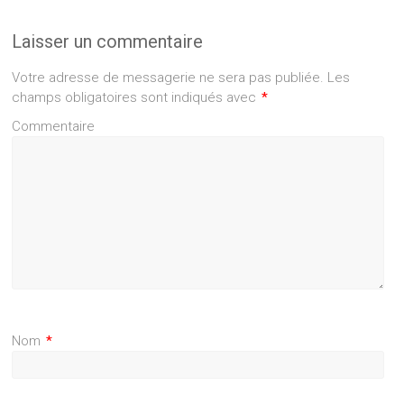
Laisser un commentaire
Votre adresse de messagerie ne sera pas publiée.
Les
champs obligatoires sont indiqués avec
*
Commentaire
Nom
*