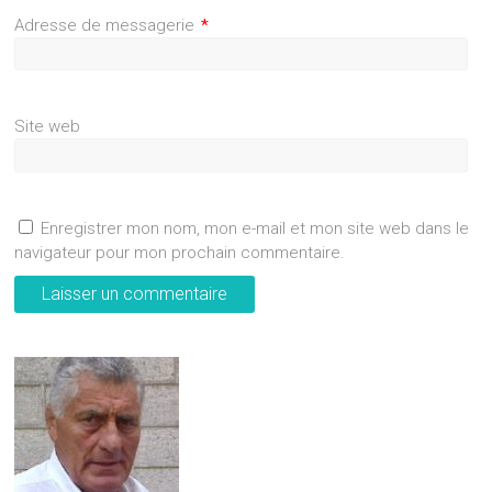
Adresse de messagerie
*
Site web
Enregistrer mon nom, mon e-mail et mon site web dans le
navigateur pour mon prochain commentaire.