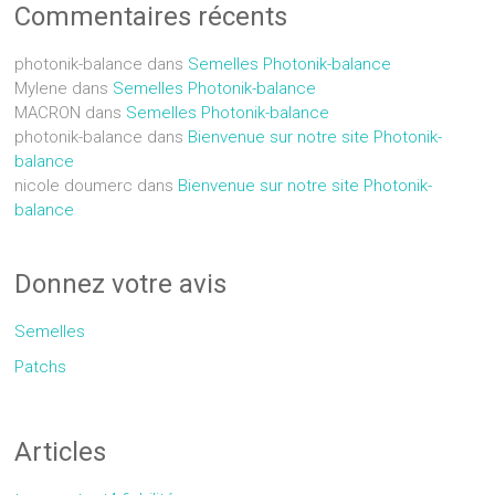
Commentaires récents
photonik-balance
dans
Semelles Photonik-balance
Mylene
dans
Semelles Photonik-balance
MACRON
dans
Semelles Photonik-balance
photonik-balance
dans
Bienvenue sur notre site Photonik-
balance
nicole doumerc
dans
Bienvenue sur notre site Photonik-
balance
Donnez votre avis
Semelles
Patchs
Articles