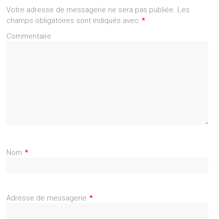
Votre adresse de messagerie ne sera pas publiée.
Les
champs obligatoires sont indiqués avec
*
Commentaire
Nom
*
Adresse de messagerie
*