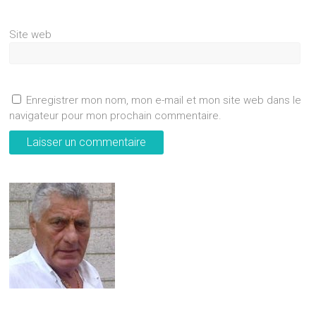
Site web
Enregistrer mon nom, mon e-mail et mon site web dans le
navigateur pour mon prochain commentaire.