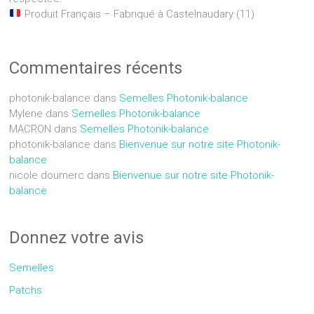
Produit Français – Fabriqué à Castelnaudary (11)
Commentaires récents
photonik-balance
dans
Semelles Photonik-balance
Mylene
dans
Semelles Photonik-balance
MACRON
dans
Semelles Photonik-balance
photonik-balance
dans
Bienvenue sur notre site Photonik-
balance
nicole doumerc
dans
Bienvenue sur notre site Photonik-
balance
Donnez votre avis
Semelles
Patchs