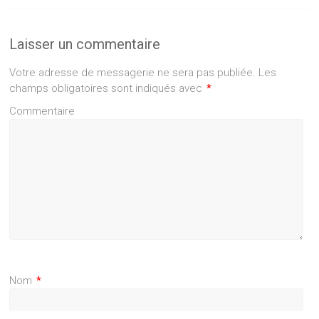
Laisser un commentaire
Votre adresse de messagerie ne sera pas publiée.
Les
champs obligatoires sont indiqués avec
*
Commentaire
Nom
*