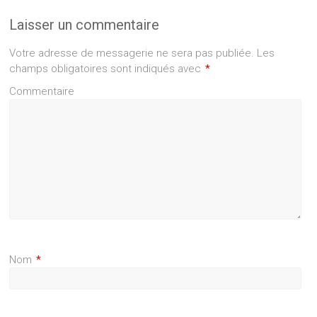
Laisser un commentaire
Votre adresse de messagerie ne sera pas publiée.
Les
champs obligatoires sont indiqués avec
*
Commentaire
Nom
*