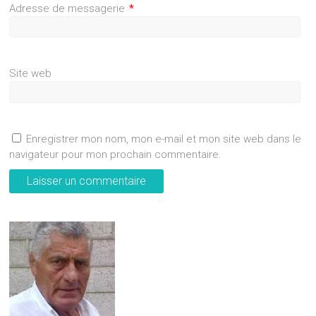
Adresse de messagerie
*
Site web
Enregistrer mon nom, mon e-mail et mon site web dans le
navigateur pour mon prochain commentaire.