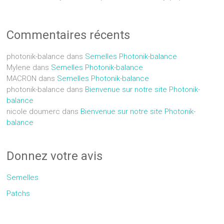
Commentaires récents
photonik-balance
dans
Semelles Photonik-balance
Mylene
dans
Semelles Photonik-balance
MACRON
dans
Semelles Photonik-balance
photonik-balance
dans
Bienvenue sur notre site Photonik-
balance
nicole doumerc
dans
Bienvenue sur notre site Photonik-
balance
Donnez votre avis
Semelles
Patchs