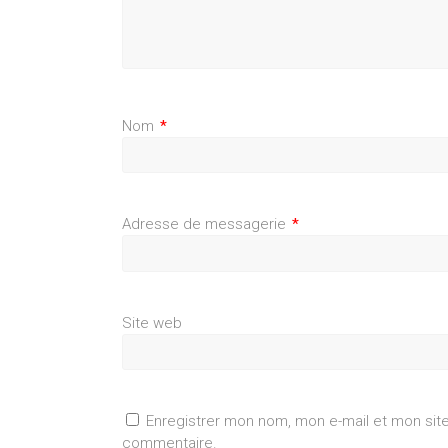
Nom
*
Adresse de messagerie
*
Site web
Enregistrer mon nom, mon e-mail et mon sit
commentaire.