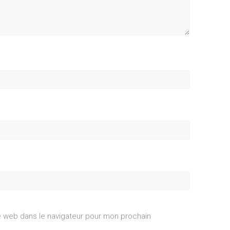
e web dans le navigateur pour mon prochain