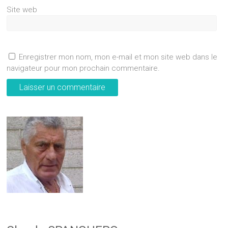
Site web
Enregistrer mon nom, mon e-mail et mon site web dans le
navigateur pour mon prochain commentaire.