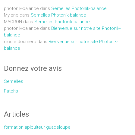
photonik-balance
dans
Semelles Photonik-balance
Mylene
dans
Semelles Photonik-balance
MACRON
dans
Semelles Photonik-balance
photonik-balance
dans
Bienvenue sur notre site Photonik-
balance
nicole doumerc
dans
Bienvenue sur notre site Photonik-
balance
Donnez votre avis
Semelles
Patchs
Articles
formation apiculteur guadeloupe