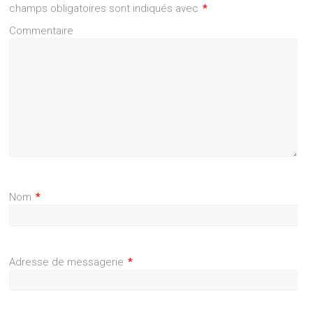
champs obligatoires sont indiqués avec
*
Commentaire
Nom
*
Adresse de messagerie
*