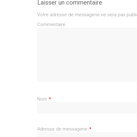
Laisser un commentaire
Votre adresse de messagerie ne sera pas publi
Commentaire
Nom
*
Adresse de messagerie
*