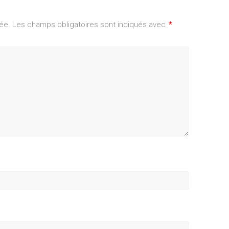
ée.
Les champs obligatoires sont indiqués avec
*