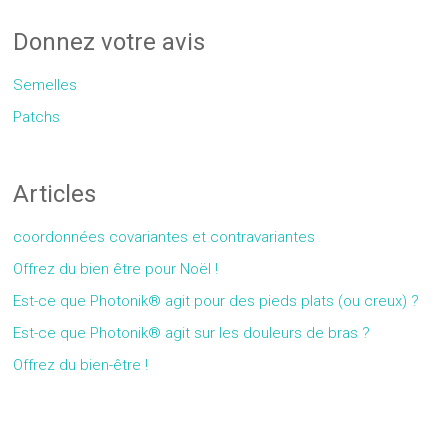
Donnez votre avis
Semelles
Patchs
Articles
coordonnées covariantes et contravariantes
Offrez du bien être pour Noël !
Est-ce que Photonik® agit pour des pieds plats (ou creux) ?
Est-ce que Photonik® agit sur les douleurs de bras ?
Offrez du bien-être !