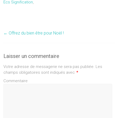
Ecs Signification
,
←
Offrez du bien être pour Noël !
Laisser un commentaire
Votre adresse de messagerie ne sera pas publiée.
Les
champs obligatoires sont indiqués avec
*
Commentaire