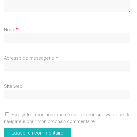
Nom
*
Adresse de messagerie
*
Site web
Enregistrer mon nom, mon e-mail et mon site web dans le
navigateur pour mon prochain commentaire.