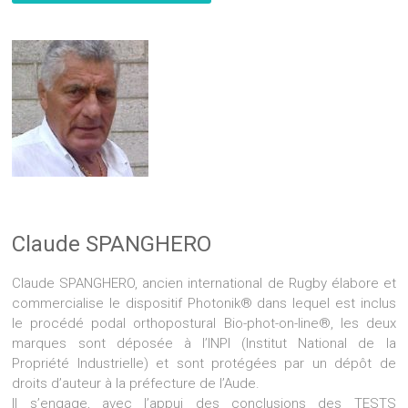
Claude SPANGHERO
Claude SPANGHERO, ancien international de Rugby élabore et
commercialise le dispositif Photonik® dans lequel est inclus
le procédé podal orthopostural Bio-phot-on-line®, les deux
marques sont déposée à l’INPI (Institut National de la
Propriété Industrielle) et sont protégées par un dépôt de
droits d’auteur à la préfecture de l’Aude.
Il s’engage, avec l’appui des conclusions des TESTS