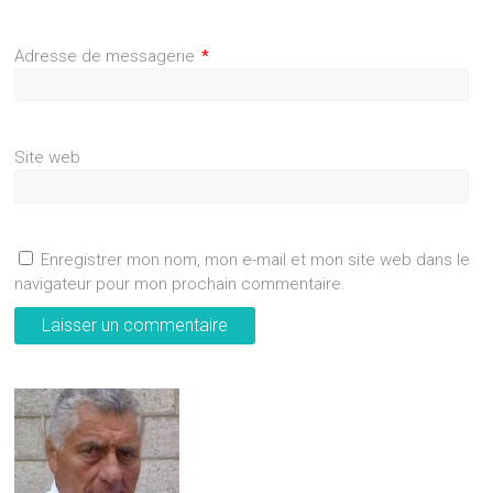
Adresse de messagerie
*
Site web
Enregistrer mon nom, mon e-mail et mon site web dans le
navigateur pour mon prochain commentaire.