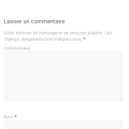
Laisser un commentaire
Votre adresse de messagerie ne sera pas publiée.
Les
champs obligatoires sont indiqués avec
*
Commentaire
Nom
*