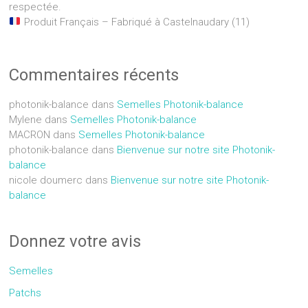
respectée.
Produit Français – Fabriqué à Castelnaudary (11)
Commentaires récents
photonik-balance
dans
Semelles Photonik-balance
Mylene
dans
Semelles Photonik-balance
MACRON
dans
Semelles Photonik-balance
photonik-balance
dans
Bienvenue sur notre site Photonik-
balance
nicole doumerc
dans
Bienvenue sur notre site Photonik-
balance
Donnez votre avis
Semelles
Patchs